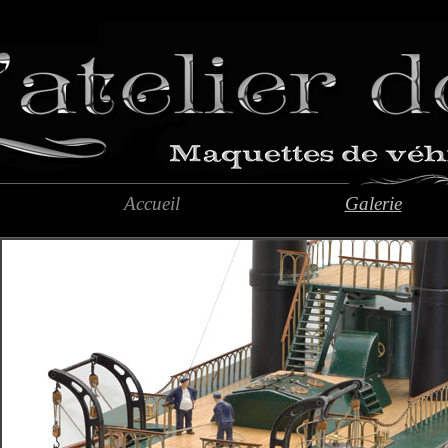
Accueil
Galerie